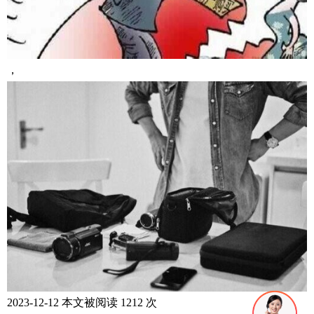
，
2023-12-12 本文被阅读 1212 次