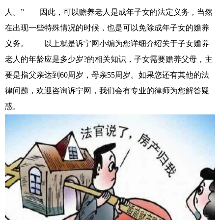
人。” 因此，可以赡养老人是成年子女的法定义务，当然
在出现一些特殊情况的时候，也是可以免除成年子女的赡养
义务。 以上就是诉宁网小编为您详细介绍关于子女赡养
老人的年龄应是多少岁?的相关知识，子女需要赡养父母，主
要是指父亲达到60周岁，母亲55周岁。如果您还有其他的法
律问题，欢迎咨询诉宁网，我们会有专业的律师为您解答疑
惑。