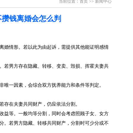
当前位置：
首页
>>
新闻中心
不攒钱离婚会怎么判
离婚情形。若以此为由起诉，需提供其他能证明感情
。若男方存在隐藏、转移、变卖、毁损、挥霍夫妻共
非唯一因素，会综合双方抚养能力和条件等判定。
若存在夫妻共同财产，仍应依法分割。
收益等。一般均等分割，同时会考虑照顾子女、女方
分。若男方隐藏、转移共同财产，分割时可少分或不