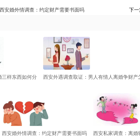
西安婚外情调查：约定财产需要书面吗
下一
婚三样东西如何分
西安外遇调查取证：男人有情人离婚争财产
西安婚外情调查：约定财产需要书面吗
西安私家调查：离婚