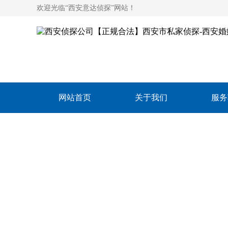
欢迎光临“西安意达侦探”网站！
网站首页
关于我们
服务