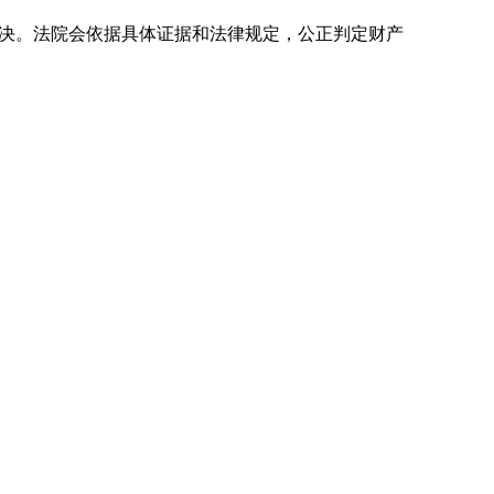
决。法院会依据具体证据和法律规定，公正判定财产