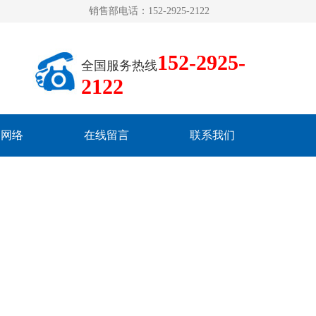
销售部电话：152-2925-2122
152-2925-
全国服务热线
2122
销网络
在线留言
联系我们