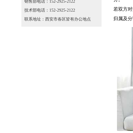
销售部电话：152-2925-2122
若双方对
技术部电话：152-2925-2122
归属及分
联系地址：西安市各区皆有办公地点