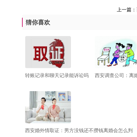
上一篇：
猜你喜欢
转账记录和聊天记录能诉讼吗
西安调查公司：离
西安婚外情取证：男方没钱还不攒钱离婚会怎么判