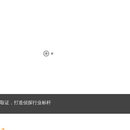
取证，打造侦探行业标杆